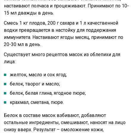
настаивают полчаса и процеживают. Принимают по 10-
15 мл дважды в день.
Смесь 1 кг плодов, 200 г сахара и 1 л качественной
водки превращается в настойку для поддержания
иммунитета. Настаивают ягоды месяц, принимают по
20-30 мл в день.
Существует много рецептов масок из облепихи для
лица:
желток, масло и сок ягод;
белок, творог и масло;
белок, белая глина, ягодное пюре;
крахмал, сметана, пюре.
Белок в составе масок взбивают, добавляют
остальные ингредиенты, смешивают, наносят на лицо
снизу вверх. Результат – омоложение кожи,