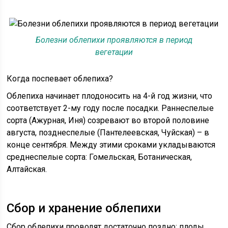
Болезни облепихи проявляются в период
вегетации
Когда поспевает облепиха?
Облепиха начинает плодоносить на 4-й год жизни, что
соответствует 2-му году после посадки. Раннеспелые
сорта (Ажурная, Иня) созревают во второй половине
августа, позднеспелые (Пантелеевская, Чуйская) – в
конце сентября. Между этими сроками укладываются
среднеспелые сорта: Гомельская, Ботаническая,
Алтайская.
Сбор и хранение облепихи
Сбор облепихи проводят достаточно поздно: плоды