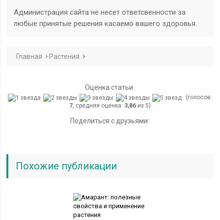
Администрация сайта не несет ответсвенности за
любые принятые решения касаемо вашего здоровья.
Главная
Растения
Оценка статьи:
(голосов:
7
, средняя оценка:
3,86
из 5)
Поделиться с друзьями:
Похожие публикации