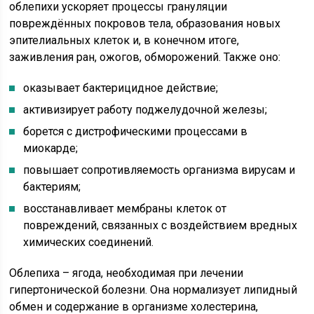
облепихи ускоряет процессы грануляции
повреждённых покровов тела, образования новых
эпителиальных клеток и, в конечном итоге,
заживления ран, ожогов, обморожений. Также оно:
оказывает бактерицидное действие;
активизирует работу поджелудочной железы;
борется с дистрофическими процессами в
миокарде;
повышает сопротивляемость организма вирусам и
бактериям;
восстанавливает мембраны клеток от
повреждений, связанных с воздействием вредных
химических соединений.
Облепиха – ягода, необходимая при лечении
гипертонической болезни. Она нормализует липидный
обмен и содержание в организме холестерина,