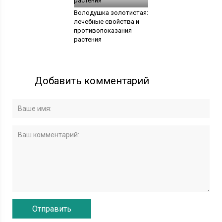
Володушка золотистая:
лечебные свойства и
противопоказания
растения
Добавить комментарий