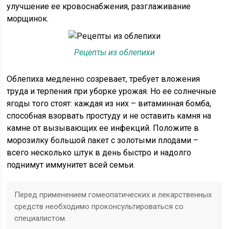
улучшение ее кровоснабжения, разглаживание
морщинок.
Рецепты из облепихи
Облепиха медленно созревает, требует вложения
труда и терпения при уборке урожая. Но ее солнечные
ягоды того стоят: каждая из них – витаминная бомба,
способная взорвать простуду и не оставить камня на
камне от вызывающих ее инфекций. Положите в
морозилку большой пакет с золотыми плодами –
всего несколько штук в день быстро и надолго
поднимут иммунитет всей семьи.
Перед применением гомеопатических и лекарственных
средств необходимо проконсультироваться со
специалистом.