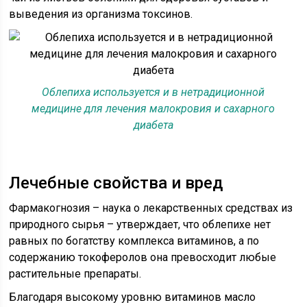
выведения из организма токсинов.
Облепиха используется и в нетрадиционной
медицине для лечения малокровия и сахарного
диабета
Лечебные свойства и вред
Фармакогнозия – наука о лекарственных средствах из
природного сырья – утверждает, что облепихе нет
равных по богатству комплекса витаминов, а по
содержанию токоферолов она превосходит любые
растительные препараты.
Благодаря высокому уровню витаминов масло