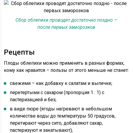
Сбор облепихи проводят достаточно поздно —
после первых заморозков
Рецепты
Плоды облепихи можно применять в разных формах,
кому как нравится – пользы от этого меньше не станет:
свежими – как добавку к салатам и выпечке;
перетертыми с сахаром (пропорция 1 : 1) с
пастеризацией и без;
в виде пюре (ягоды нагревают в небольшом
количестве воды до температуры 50 градусов,
перетирают через сито, добавляют сахар,
пастеризуют и закатывают);