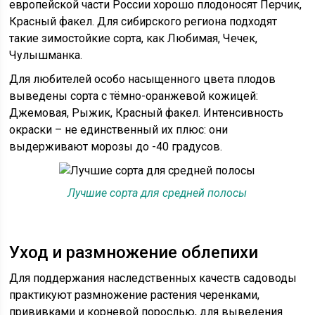
европейской части России хорошо плодоносят Перчик,
Красный факел. Для сибирского региона подходят
такие зимостойкие сорта, как Любимая, Чечек,
Чулышманка.
Для любителей особо насыщенного цвета плодов
выведены сорта с тёмно-оранжевой кожицей:
Джемовая, Рыжик, Красный факел. Интенсивность
окраски – не единственный их плюс: они
выдерживают морозы до -40 градусов.
Лучшие сорта для средней полосы
Уход и размножение облепихи
Для поддержания наследственных качеств садоводы
практикуют размножение растения черенками,
прививками и корневой порослью, для выведения