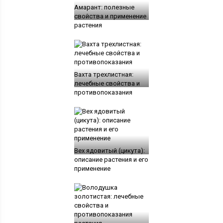
Амарант: полезные
свойства и применение
растения
Вахта трехлистная:
лечебные свойства и
противопоказания
Вех ядовитый (цикута):
описание растения и его
применение