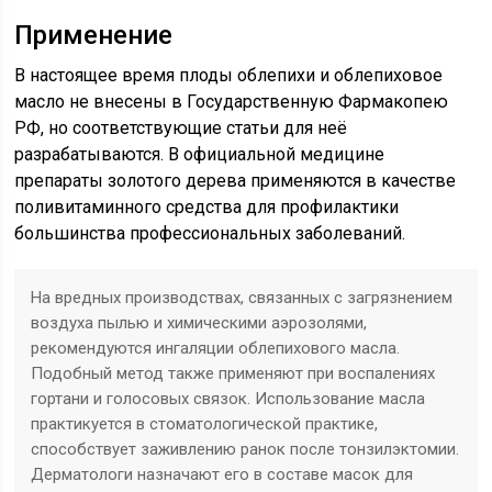
Применение
В настоящее время плоды облепихи и облепиховое
масло не внесены в Государственную Фармакопею
РФ, но соответствующие статьи для неё
разрабатываются. В официальной медицине
препараты золотого дерева применяются в качестве
поливитаминного средства для профилактики
большинства профессиональных заболеваний.
На вредных производствах, связанных с загрязнением
воздуха пылью и химическими аэрозолями,
рекомендуются ингаляции облепихового масла.
Подобный метод также применяют при воспалениях
гортани и голосовых связок. Использование масла
практикуется в стоматологической практике,
способствует заживлению ранок после тонзилэктомии.
Дерматологи назначают его в составе масок для