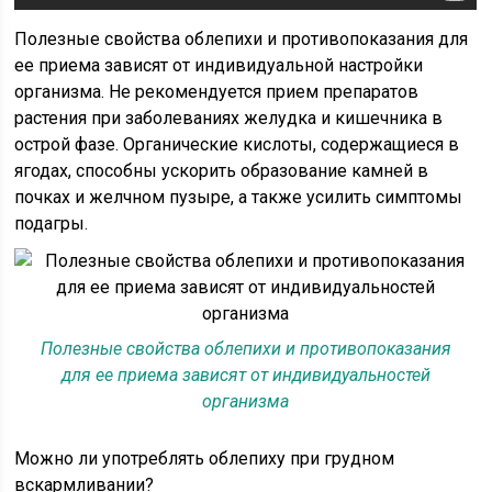
Полезные свойства облепихи и противопоказания для
ее приема зависят от индивидуальной настройки
организма. Не рекомендуется прием препаратов
растения при заболеваниях желудка и кишечника в
острой фазе. Органические кислоты, содержащиеся в
ягодах, способны ускорить образование камней в
почках и желчном пузыре, а также усилить симптомы
подагры.
Полезные свойства облепихи и противопоказания
для ее приема зависят от индивидуальностей
организма
Можно ли употреблять облепиху при грудном
вскармливании?