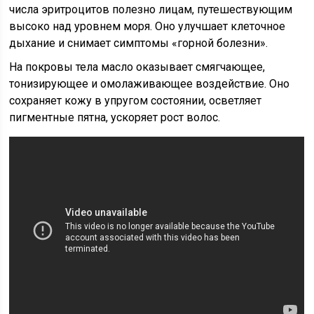
числа эритроцитов полезно лицам, путешествующим
высоко над уровнем моря. Оно улучшает клеточное
дыхание и снимает симптомы «горной болезни».
На покровы тела масло оказывает смягчающее,
тонизирующее и омолаживающее воздействие. Оно
сохраняет кожу в упругом состоянии, осветляет
пигментные пятна, ускоряет рост волос.