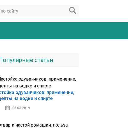
Популярные статьи
стойка одуванчиков: применение,
цепты на водке и спирте
06.03.2019