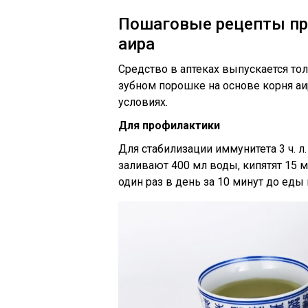
Пошаговые рецепты пр
аира
Средство в аптеках выпускается тол
зубном порошке на основе корня аи
условиях.
Для профилактики
Для стабилизации иммунитета 3 ч. 
заливают 400 мл воды, кипятят 15 
один раз в день за 10 минут до еды 